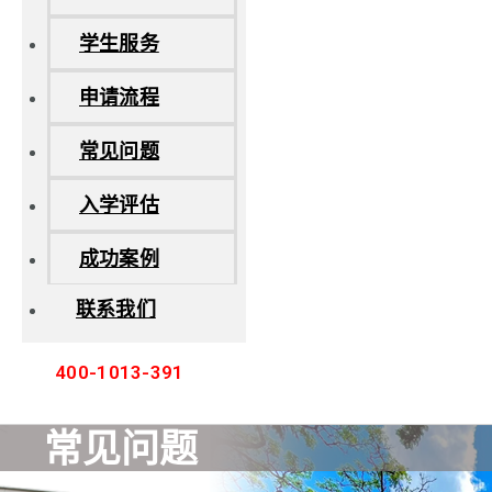
学生服务
申请流程
常见问题
入学评估
成功案例
联系我们
400-1013-391
常见问题