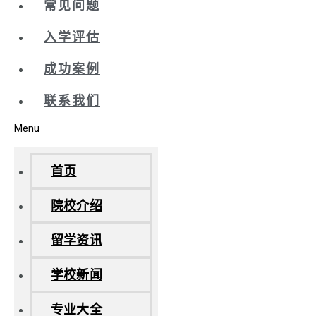
常见问题
入学评估
成功案例
联系我们
Menu
首页
院校介绍
留学资讯
学校新闻
专业大全