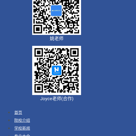
姚老师
Joyce老师(合作)
首页
院校介绍
学校新闻
专业大全