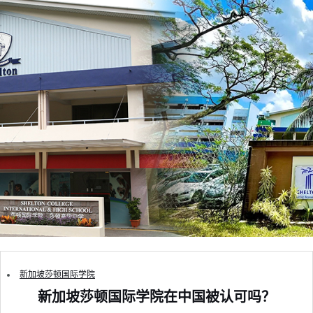
新加坡莎顿国际学院
新加坡莎顿国际学院在中国被认可吗？