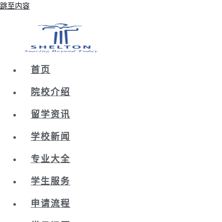
跳至内容
首页
院校介绍
留学资讯
学校新闻
专业大全
学生服务
申请流程