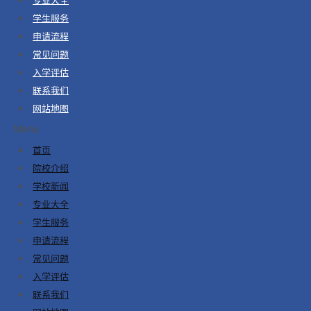
学生服务
申请流程
常见问题
入学评估
联系我们
网站地图
Menu
首页
院校介绍
学校新闻
专业大全
学生服务
申请流程
常见问题
入学评估
联系我们