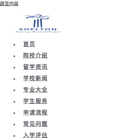
跳至内容
首页
院校介绍
留学资讯
学校新闻
专业大全
学生服务
申请流程
常见问题
入学评估