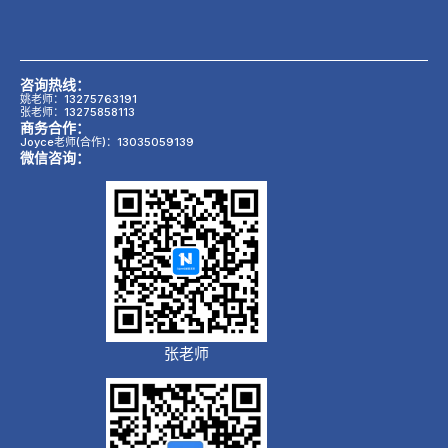
咨询热线：
姚老师：13275763191
张老师：13275858113
商务合作：
Joyce老师(合作)：13035059139
微信咨询：
张老师