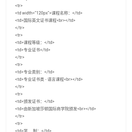
<tr>
<td width="120px">课程名称：</td>
<td>国际英文证书课程<br></td>
</tr>
<tr>
<td>课程等级：</td>
<td>专业证书</td>
</tr>
<tr>
<td>专业类别：</td>
<td>专业证书类 - 语言课程<br></td>
</tr>
<tr>
<td>颁发证书：</td>
<td>由新加坡莎顿国际商学院颁发<br></td>
</tr>
<tr>
<td>学 制：</td>