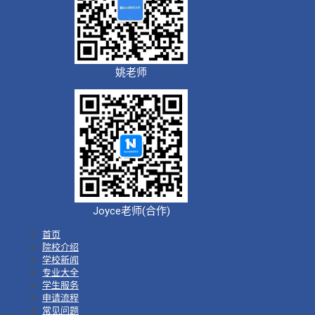
姚老师
Joyce老师(合作)
首页
院校介绍
学校新闻
专业大全
学生服务
申请流程
常见问题