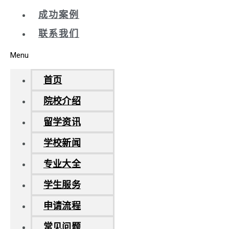
成功案例
联系我们
Menu
首页
院校介绍
留学资讯
学校新闻
专业大全
学生服务
申请流程
常见问题