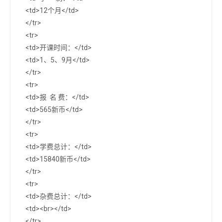
<td>12个月</td>
</tr>
<tr>
<td>开课时间：</td>
<td>1、5、9月</td>
</tr>
<tr>
<td>报 名 费：</td>
<td>565新币</td>
</tr>
<tr>
<td>学费总计：</td>
<td>15840新币</td>
</tr>
<tr>
<td>杂费总计：</td>
<td><br></td>
</tr>