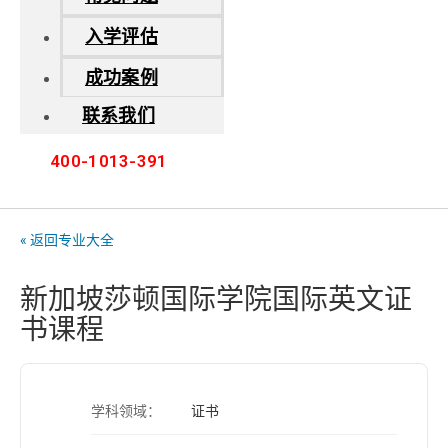
入学评估
成功案例
联系我们
400-1013-391
« 返回专业大全
新加坡莎顿国际学院国际英文证
书课程
学科领域：
证书