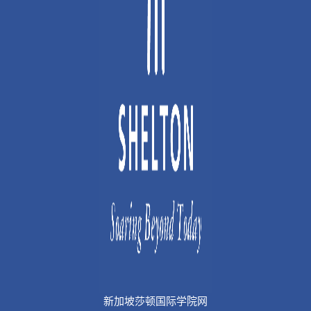
新加坡莎顿国际学院网