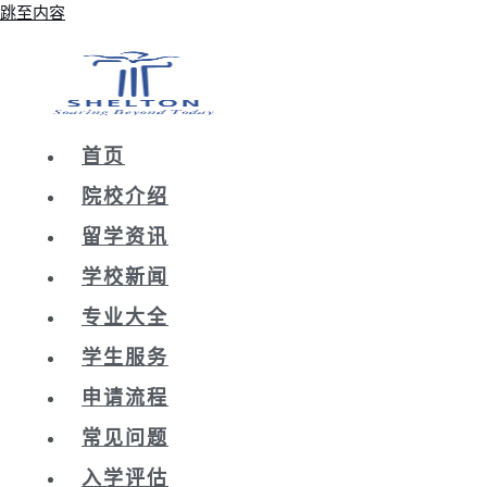
跳至内容
首页
院校介绍
留学资讯
学校新闻
专业大全
学生服务
申请流程
常见问题
入学评估