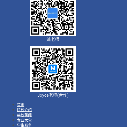
姚老师
Joyce老师(合作)
首页
院校介绍
学校新闻
专业大全
学生服务