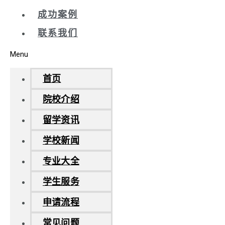
成功案例
联系我们
Menu
首页
院校介绍
留学资讯
学校新闻
专业大全
学生服务
申请流程
常见问题