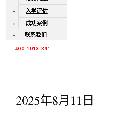
入学评估
成功案例
联系我们
400-1013-391
2025年8月11日