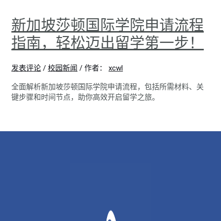
新加坡莎顿国际学院申请流程
指南，轻松迈出留学第一步！
发表评论
/
校园新闻
/ 作者：
xcwl
全面解析新加坡莎顿国际学院申请流程，包括所需材料、关
键步骤和时间节点，助你高效开启留学之旅。