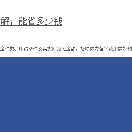
详解，能省多少钱
金种类、申请条件及其实际减免金额，帮助你为留学费用做好预