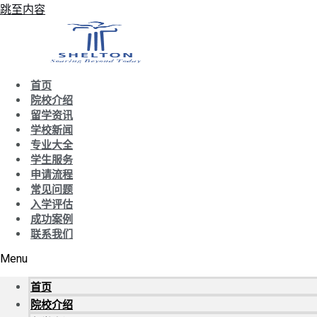
跳至内容
首页
院校介绍
留学资讯
学校新闻
专业大全
学生服务
申请流程
常见问题
入学评估
成功案例
联系我们
Menu
首页
院校介绍