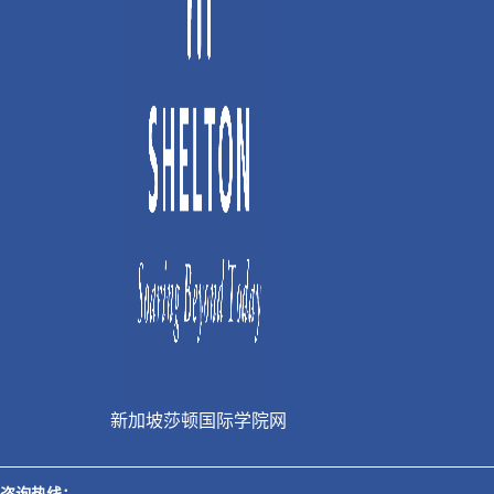
新加坡莎顿国际学院网
咨询热线：