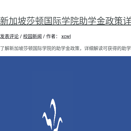
新加坡莎顿国际学院助学金政策
发表评论
/
校园新闻
/ 作者：
xcwl
了解新加坡莎顿国际学院的助学金政策，详细解读可获得的助学