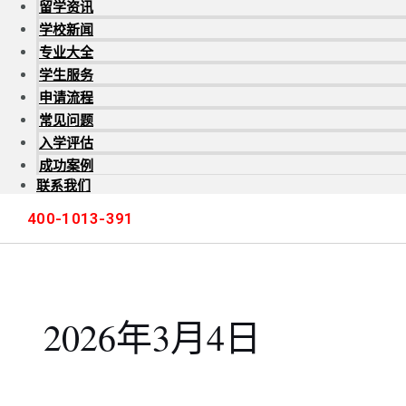
留学资讯
学校新闻
专业大全
学生服务
申请流程
常见问题
入学评估
成功案例
联系我们
400-1013-391
2026年3月4日