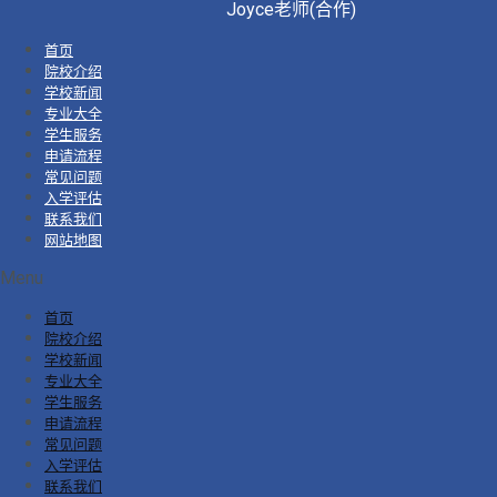
Joyce老师(合作)
首页
院校介绍
学校新闻
专业大全
学生服务
申请流程
常见问题
入学评估
联系我们
网站地图
Menu
首页
院校介绍
学校新闻
专业大全
学生服务
申请流程
常见问题
入学评估
联系我们