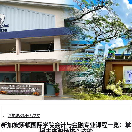
新加坡莎顿国际学院
新加坡莎顿国际学院会计与金融专业课程一览：掌
握未来职场核心技能