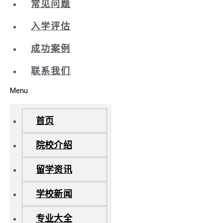
常见问题
入学评估
成功案例
联系我们
Menu
首页
院校介绍
留学资讯
学校新闻
专业大全