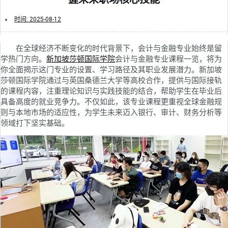
时间:
2025-08-12
在全球经济不断变化的时代背景下，会计与金融专业始终是留
学热门方向。
新加坡莎顿国际学院
会计与金融专业课程一览，将为
你全面揭示这门专业的设置、学习路径及其职业发展潜力。新加坡
莎顿国际学院通过与英国桑德兰大学等高校合作，提供与国际接轨
的课程内容，注重理论知识与实践技能的结合，帮助学生在毕业后
具备高度的就业竞争力。不仅如此，该专业课程更重视全球金融规
则与本地市场的适应性，为学生未来迈入银行、审计、财务分析等
领域打下坚实基础。