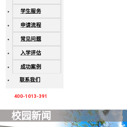
学生服务
申请流程
常见问题
入学评估
成功案例
联系我们
400-1013-391
校园新闻