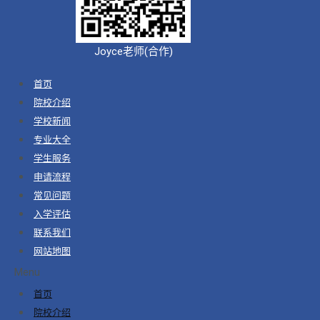
Joyce老师(合作)
首页
院校介绍
学校新闻
专业大全
学生服务
申请流程
常见问题
入学评估
联系我们
网站地图
Menu
首页
院校介绍