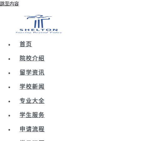
跳至内容
首页
院校介绍
留学资讯
学校新闻
专业大全
学生服务
申请流程