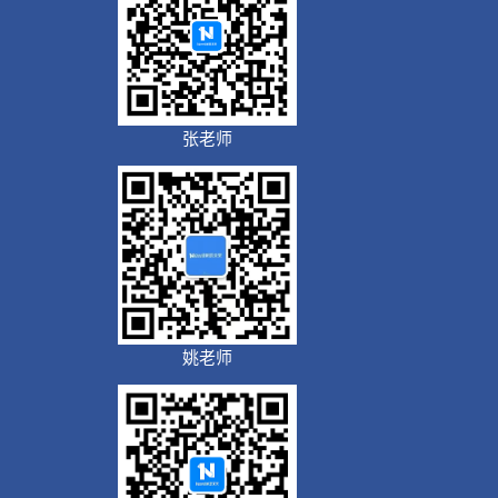
张老师
姚老师