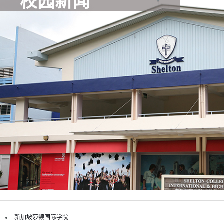
校园新闻
新加坡莎顿国际学院