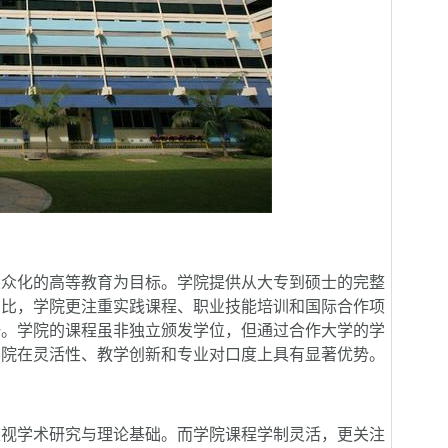
众化的高等教育为目标。学院提供从大专到硕士的完整
相比，学院更注重实践课程、职业技能培训和国际合作项
野。学院的课程虽非独立颁发学位，但通过合作大学的学
学院在灵活性、教学创新和专业对口度上具有显著优势。
视学术研究与理论基础。而学院课程学制灵活，更关注