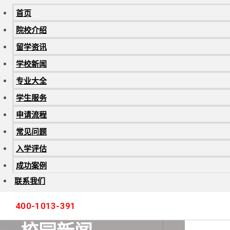
首页
院校介绍
留学资讯
学校新闻
专业大全
学生服务
申请流程
常见问题
入学评估
成功案例
联系我们
400-1013-391