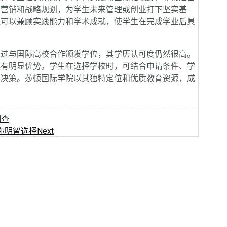
场营销和战略规划，为学生未来管理或创业打下坚实基
程可以兼顾实践能力和学术成就，使学生在完成学业后具
过与国际高校合作颁发学位，其学历认可度仍然很高。
具有明显优势。学生在选择学校时，可结合申请条件、学
的决策。莎顿国际学院以其独特定位和优质教育资源，成
调查
帮你明智选择
Next