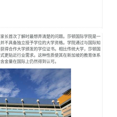
和家长首次了解时最想弄清楚的问题。莎顿国际学院是一
它并不具备独立授予学位的大学资格。学院通过与国际知
可获得合作大学颁发的学位证书。相比传统大学，莎顿国
方式更贴近行业需求。这种性质使其在新加坡的教育体系
位含金量在国际上仍然得到认可。