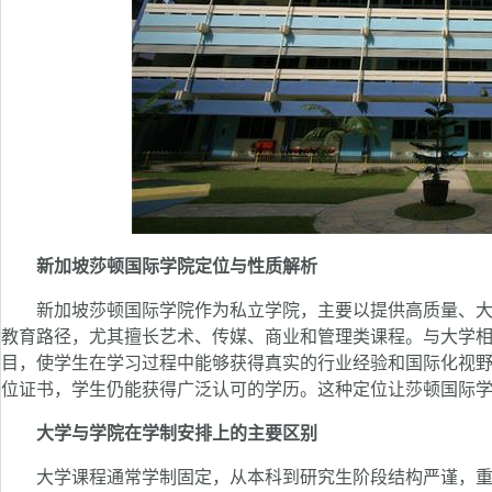
新加坡莎顿国际学院定位与性质解析
新加坡莎顿国际学院作为私立学院，主要以提供高质量、大
教育路径，尤其擅长艺术、传媒、商业和管理类课程。与大学
目，使学生在学习过程中能够获得真实的行业经验和国际化视
位证书，学生仍能获得广泛认可的学历。这种定位让莎顿国际
大学与学院在学制安排上的主要区别
大学课程通常学制固定，从本科到研究生阶段结构严谨，重