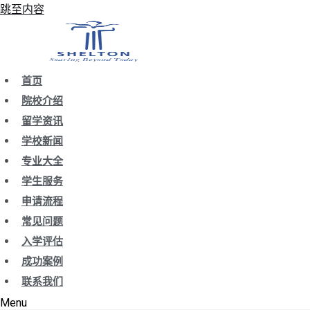
跳至内容
首页
院校介绍
留学资讯
学校新闻
专业大全
学生服务
申请流程
常见问题
入学评估
成功案例
联系我们
Menu